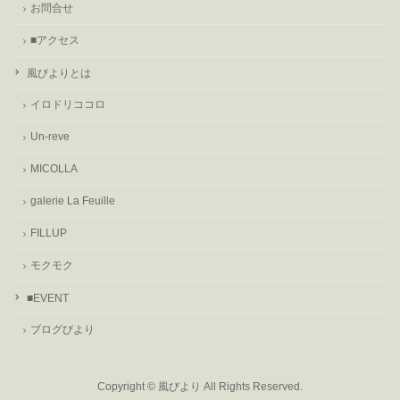
お問合せ
■アクセス
風びよりとは
イロドリココロ
Un-reve
MICOLLA
galerie La Feuille
FILLUP
モクモク
■EVENT
ブログびより
Copyright ©
風びより
All Rights Reserved.