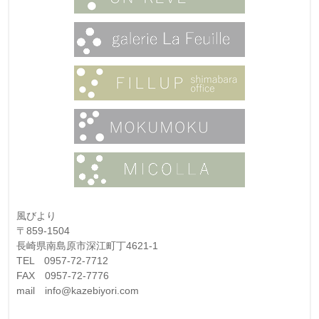
風びより
〒859-1504
長崎県南島原市深江町丁4621-1
TEL 0957-72-7712
FAX 0957-72-7776
mail info@kazebiyori.com