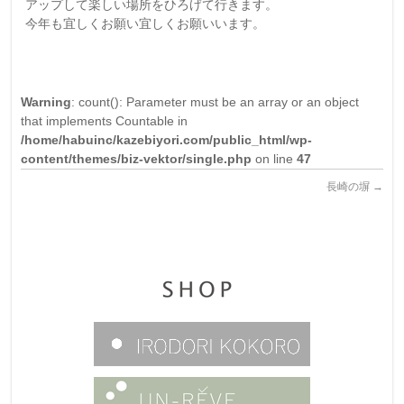
アップして楽しい場所をひろげて行きます。
今年も宜しくお願い宜しくお願いいます。
Warning
: count(): Parameter must be an array or an object
that implements Countable in
/home/habuinc/kazebiyori.com/public_html/wp-
content/themes/biz-vektor/single.php
on line
47
長崎の塀
→